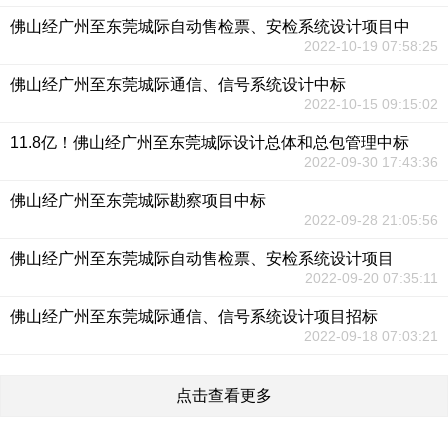
佛山经广州至东莞城际自动售检票、安检系统设计项目中
2022-10-19 07:58:25
佛山经广州至东莞城际通信、信号系统设计中标
2022-10-15 09:15:02
11.8亿！佛山经广州至东莞城际设计总体和总包管理中标
2022-09-30 17:43:36
佛山经广州至东莞城际勘察项目中标
2022-09-28 21:05:56
佛山经广州至东莞城际自动售检票、安检系统设计项目
2022-09-20 07:35:11
佛山经广州至东莞城际通信、信号系统设计项目招标
2022-09-18 07:03:21
点击查看更多