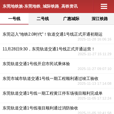
东莞地铁族-东莞地铁_城际铁路_高铁资讯
一号线
二号线
广惠城际
深江铁路
东莞迈入“地铁2.0时代”！轨道交通1号线正式开通初期运
2025-11-28 16:06:16
11月28日9:30，东莞轨道交通1号线正式开通运营！
2025-11-27 15:11:29
东莞轨道交通1号线开启市民试乘体验
2025-11-27 09:07:10
东莞市城市轨道交通1号线一期工程顺利通过竣工验收
2025-11-13 17:14:08
东莞轨道交通1号线一期工程黄江停车场项目顺利完成单
2025-11-05 17:12:24
东莞轨道交通1号线项目顺利通过消防验收
2025-11-05 10:41:58