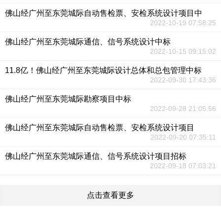
佛山经广州至东莞城际自动售检票、安检系统设计项目中
2022-10-19 07:58:25
佛山经广州至东莞城际通信、信号系统设计中标
2022-10-15 09:15:02
11.8亿！佛山经广州至东莞城际设计总体和总包管理中标
2022-09-30 17:43:36
佛山经广州至东莞城际勘察项目中标
2022-09-28 21:05:56
佛山经广州至东莞城际自动售检票、安检系统设计项目
2022-09-20 07:35:11
佛山经广州至东莞城际通信、信号系统设计项目招标
2022-09-18 07:03:21
点击查看更多