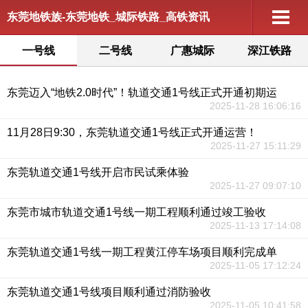
东莞地铁族-东莞地铁_城际铁路_高铁资讯
一号线
二号线
广惠城际
深江铁路
东莞迈入“地铁2.0时代”！轨道交通1号线正式开通初期运
2025-11-28 16:06:16
11月28日9:30，东莞轨道交通1号线正式开通运营！
2025-11-27 15:11:29
东莞轨道交通1号线开启市民试乘体验
2025-11-27 09:07:10
东莞市城市轨道交通1号线一期工程顺利通过竣工验收
2025-11-13 17:14:08
东莞轨道交通1号线一期工程黄江停车场项目顺利完成单
2025-11-05 17:12:24
东莞轨道交通1号线项目顺利通过消防验收
2025-11-05 10:41:58