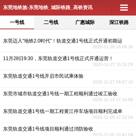
东莞地铁族-东莞地铁_城际铁路_高铁资讯
一号线
二号线
广惠城际
深江铁路
东莞迈入“地铁2.0时代”！轨道交通1号线正式开通初期运
2025-11-28 16:06:16
11月28日9:30，东莞轨道交通1号线正式开通运营！
2025-11-27 15:11:29
东莞轨道交通1号线开启市民试乘体验
2025-11-27 09:07:10
东莞市城市轨道交通1号线一期工程顺利通过竣工验收
2025-11-13 17:14:08
东莞轨道交通1号线一期工程黄江停车场项目顺利完成单
2025-11-05 17:12:24
东莞轨道交通1号线项目顺利通过消防验收
2025-11-05 10:41:58