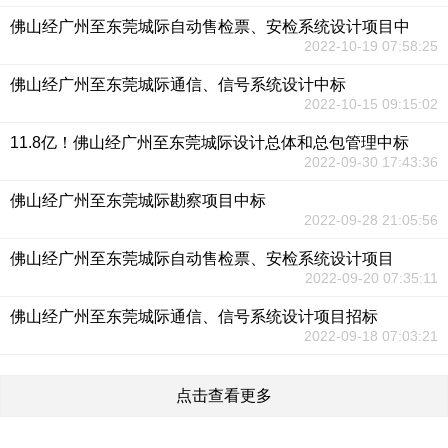
佛山经广州至东莞城际自动售检票、安检系统设计项目中
2022-10-19 07:58:25
佛山经广州至东莞城际通信、信号系统设计中标
2022-10-15 09:15:02
11.8亿！佛山经广州至东莞城际设计总体和总包管理中标
2022-09-30 17:43:36
佛山经广州至东莞城际勘察项目中标
2022-09-28 21:05:56
佛山经广州至东莞城际自动售检票、安检系统设计项目
2022-09-20 07:35:11
佛山经广州至东莞城际通信、信号系统设计项目招标
2022-09-18 07:03:21
点击查看更多