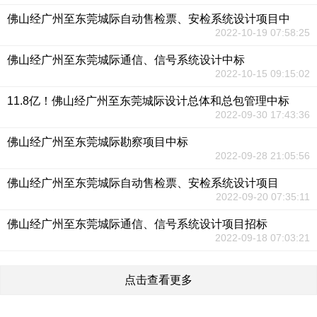
佛山经广州至东莞城际自动售检票、安检系统设计项目中
2022-10-19 07:58:25
佛山经广州至东莞城际通信、信号系统设计中标
2022-10-15 09:15:02
11.8亿！佛山经广州至东莞城际设计总体和总包管理中标
2022-09-30 17:43:36
佛山经广州至东莞城际勘察项目中标
2022-09-28 21:05:56
佛山经广州至东莞城际自动售检票、安检系统设计项目
2022-09-20 07:35:11
佛山经广州至东莞城际通信、信号系统设计项目招标
2022-09-18 07:03:21
点击查看更多