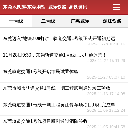
东莞地铁族-东莞地铁_城际铁路_高铁资讯
一号线
二号线
广惠城际
深江铁路
东莞迈入“地铁2.0时代”！轨道交通1号线正式开通初期运
2025-11-28 16:06:16
11月28日9:30，东莞轨道交通1号线正式开通运营！
2025-11-27 15:11:29
东莞轨道交通1号线开启市民试乘体验
2025-11-27 09:07:10
东莞市城市轨道交通1号线一期工程顺利通过竣工验收
2025-11-13 17:14:08
东莞轨道交通1号线一期工程黄江停车场项目顺利完成单
2025-11-05 17:12:24
东莞轨道交通1号线项目顺利通过消防验收
2025-11-05 10:41:58