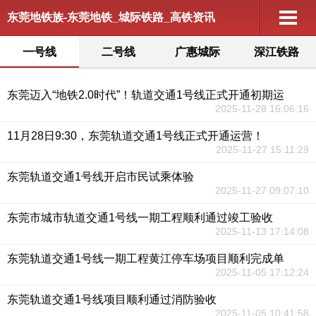
东莞地铁族-东莞地铁_城际铁路_高铁资讯
一号线
二号线
广惠城际
深江铁路
东莞迈入“地铁2.0时代”！轨道交通1号线正式开通初期运
2025-11-28 16:06:16
11月28日9:30，东莞轨道交通1号线正式开通运营！
2025-11-27 15:11:29
东莞轨道交通1号线开启市民试乘体验
2025-11-27 09:07:10
东莞市城市轨道交通1号线一期工程顺利通过竣工验收
2025-11-13 17:14:08
东莞轨道交通1号线一期工程黄江停车场项目顺利完成单
2025-11-05 17:12:24
东莞轨道交通1号线项目顺利通过消防验收
2025-11-05 10:41:58