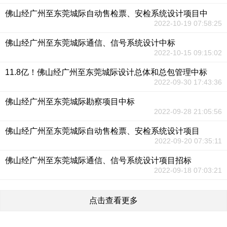
佛山经广州至东莞城际自动售检票、安检系统设计项目中
2022-10-19 07:58:25
佛山经广州至东莞城际通信、信号系统设计中标
2022-10-15 09:15:02
11.8亿！佛山经广州至东莞城际设计总体和总包管理中标
2022-09-30 17:43:36
佛山经广州至东莞城际勘察项目中标
2022-09-28 21:05:56
佛山经广州至东莞城际自动售检票、安检系统设计项目
2022-09-20 07:35:11
佛山经广州至东莞城际通信、信号系统设计项目招标
2022-09-18 07:03:21
点击查看更多