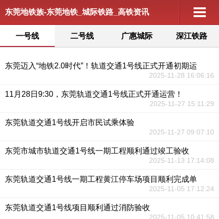
东莞地铁族-东莞地铁_城际铁路_高铁资讯
一号线
二号线
广惠城际
深江铁路
东莞迈入“地铁2.0时代”！轨道交通1号线正式开通初期运
2025-11-28 16:06:16
11月28日9:30，东莞轨道交通1号线正式开通运营！
2025-11-27 15:11:29
东莞轨道交通1号线开启市民试乘体验
2025-11-27 09:07:10
东莞市城市轨道交通1号线一期工程顺利通过竣工验收
2025-11-13 17:14:08
东莞轨道交通1号线一期工程黄江停车场项目顺利完成单
2025-11-05 17:12:24
东莞轨道交通1号线项目顺利通过消防验收
2025-11-05 10:41:58