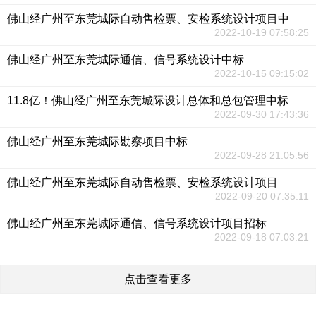
佛山经广州至东莞城际自动售检票、安检系统设计项目中
2022-10-19 07:58:25
佛山经广州至东莞城际通信、信号系统设计中标
2022-10-15 09:15:02
11.8亿！佛山经广州至东莞城际设计总体和总包管理中标
2022-09-30 17:43:36
佛山经广州至东莞城际勘察项目中标
2022-09-28 21:05:56
佛山经广州至东莞城际自动售检票、安检系统设计项目
2022-09-20 07:35:11
佛山经广州至东莞城际通信、信号系统设计项目招标
2022-09-18 07:03:21
点击查看更多