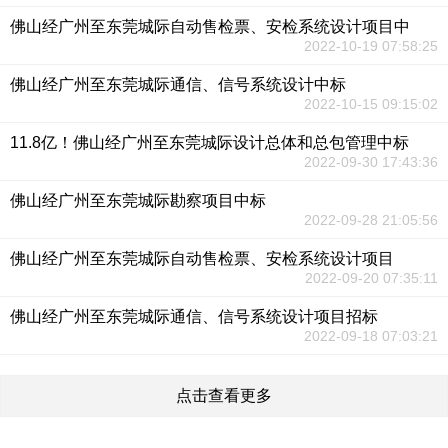
佛山经广州至东莞城际自动售检票、安检系统设计项目中
2022-10-19 07:58:25
佛山经广州至东莞城际通信、信号系统设计中标
2022-10-15 09:15:02
11.8亿！佛山经广州至东莞城际设计总体和总包管理中标
2022-09-30 17:43:36
佛山经广州至东莞城际勘察项目中标
2022-09-28 21:05:56
佛山经广州至东莞城际自动售检票、安检系统设计项目
2022-09-20 07:35:11
佛山经广州至东莞城际通信、信号系统设计项目招标
2022-09-18 07:03:21
点击查看更多