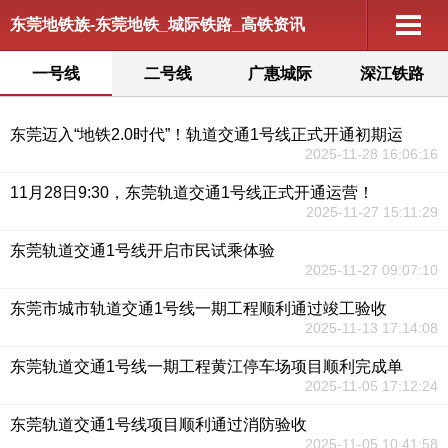
东莞地铁族-东莞地铁_城际铁路_高铁资讯
一号线
二号线
广惠城际
深江铁路
东莞迈入“地铁2.0时代”！轨道交通1号线正式开通初期运
2025-11-28 16:06:16
11月28日9:30，东莞轨道交通1号线正式开通运营！
2025-11-27 15:11:29
东莞轨道交通1号线开启市民试乘体验
2025-11-27 09:07:10
东莞市城市轨道交通1号线一期工程顺利通过竣工验收
2025-11-13 17:14:08
东莞轨道交通1号线一期工程黄江停车场项目顺利完成单
2025-11-05 17:12:24
东莞轨道交通1号线项目顺利通过消防验收
2025-11-05 10:41:58