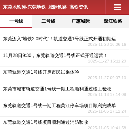
东莞地铁族-东莞地铁_城际铁路_高铁资讯
一号线
二号线
广惠城际
深江铁路
东莞迈入“地铁2.0时代”！轨道交通1号线正式开通初期运
2025-11-28 16:06:16
11月28日9:30，东莞轨道交通1号线正式开通运营！
2025-11-27 15:11:29
东莞轨道交通1号线开启市民试乘体验
2025-11-27 09:07:10
东莞市城市轨道交通1号线一期工程顺利通过竣工验收
2025-11-13 17:14:08
东莞轨道交通1号线一期工程黄江停车场项目顺利完成单
2025-11-05 17:12:24
东莞轨道交通1号线项目顺利通过消防验收
2025-11-05 10:41:58