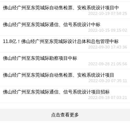
佛山经广州至东莞城际自动售检票、安检系统设计项目中
2022-10-19 07:58:25
佛山经广州至东莞城际通信、信号系统设计中标
2022-10-15 09:15:02
11.8亿！佛山经广州至东莞城际设计总体和总包管理中标
2022-09-30 17:43:36
佛山经广州至东莞城际勘察项目中标
2022-09-28 21:05:56
佛山经广州至东莞城际自动售检票、安检系统设计项目
2022-09-20 07:35:11
佛山经广州至东莞城际通信、信号系统设计项目招标
2022-09-18 07:03:21
点击查看更多