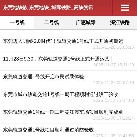
东莞地铁族-东莞地铁_城际铁路_高铁资讯
一号线
二号线
广惠城际
深江铁路
东莞迈入“地铁2.0时代”！轨道交通1号线正式开通初期运
2025-11-28 16:06:16
11月28日9:30，东莞轨道交通1号线正式开通运营！
2025-11-27 15:11:29
东莞轨道交通1号线开启市民试乘体验
2025-11-27 09:07:10
东莞市城市轨道交通1号线一期工程顺利通过竣工验收
2025-11-13 17:14:08
东莞轨道交通1号线一期工程黄江停车场项目顺利完成单
2025-11-05 17:12:24
东莞轨道交通1号线项目顺利通过消防验收
2025-11-05 10:41:58