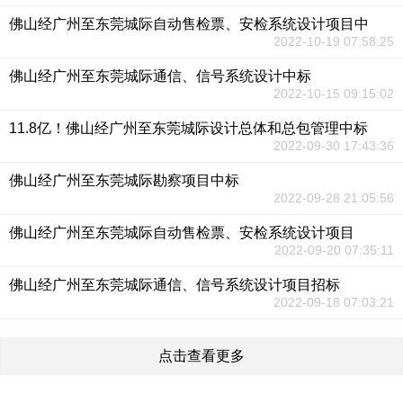
佛山经广州至东莞城际自动售检票、安检系统设计项目中
2022-10-19 07:58:25
佛山经广州至东莞城际通信、信号系统设计中标
2022-10-15 09:15:02
11.8亿！佛山经广州至东莞城际设计总体和总包管理中标
2022-09-30 17:43:36
佛山经广州至东莞城际勘察项目中标
2022-09-28 21:05:56
佛山经广州至东莞城际自动售检票、安检系统设计项目
2022-09-20 07:35:11
佛山经广州至东莞城际通信、信号系统设计项目招标
2022-09-18 07:03:21
点击查看更多