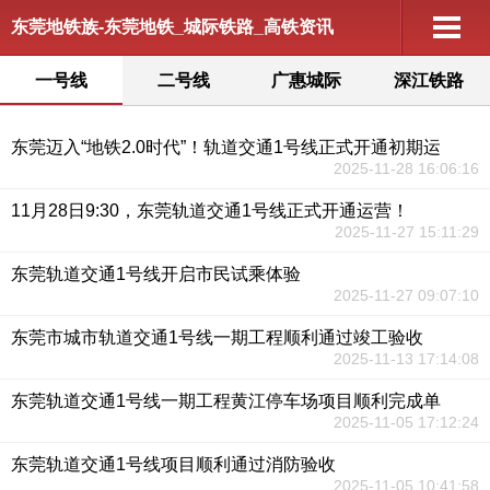
东莞地铁族-东莞地铁_城际铁路_高铁资讯
一号线
二号线
广惠城际
深江铁路
东莞迈入“地铁2.0时代”！轨道交通1号线正式开通初期运
2025-11-28 16:06:16
11月28日9:30，东莞轨道交通1号线正式开通运营！
2025-11-27 15:11:29
东莞轨道交通1号线开启市民试乘体验
2025-11-27 09:07:10
东莞市城市轨道交通1号线一期工程顺利通过竣工验收
2025-11-13 17:14:08
东莞轨道交通1号线一期工程黄江停车场项目顺利完成单
2025-11-05 17:12:24
东莞轨道交通1号线项目顺利通过消防验收
2025-11-05 10:41:58