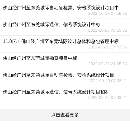
佛山经广州至东莞城际自动售检票、安检系统设计项目中
2022-10-19 07:58:25
佛山经广州至东莞城际通信、信号系统设计中标
2022-10-15 09:15:02
11.8亿！佛山经广州至东莞城际设计总体和总包管理中标
2022-09-30 17:43:36
佛山经广州至东莞城际勘察项目中标
2022-09-28 21:05:56
佛山经广州至东莞城际自动售检票、安检系统设计项目
2022-09-20 07:35:11
佛山经广州至东莞城际通信、信号系统设计项目招标
2022-09-18 07:03:21
点击查看更多