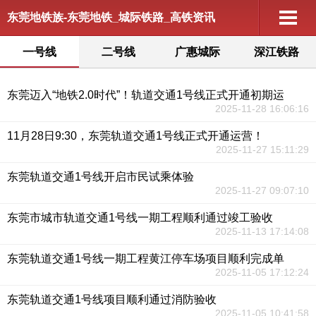
东莞地铁族-东莞地铁_城际铁路_高铁资讯
一号线
二号线
广惠城际
深江铁路
东莞迈入“地铁2.0时代”！轨道交通1号线正式开通初期运
2025-11-28 16:06:16
11月28日9:30，东莞轨道交通1号线正式开通运营！
2025-11-27 15:11:29
东莞轨道交通1号线开启市民试乘体验
2025-11-27 09:07:10
东莞市城市轨道交通1号线一期工程顺利通过竣工验收
2025-11-13 17:14:08
东莞轨道交通1号线一期工程黄江停车场项目顺利完成单
2025-11-05 17:12:24
东莞轨道交通1号线项目顺利通过消防验收
2025-11-05 10:41:58