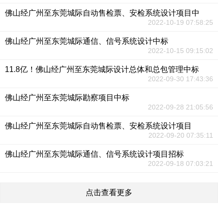
佛山经广州至东莞城际自动售检票、安检系统设计项目中
2022-10-19 07:58:25
佛山经广州至东莞城际通信、信号系统设计中标
2022-10-15 09:15:02
11.8亿！佛山经广州至东莞城际设计总体和总包管理中标
2022-09-30 17:43:36
佛山经广州至东莞城际勘察项目中标
2022-09-28 21:05:56
佛山经广州至东莞城际自动售检票、安检系统设计项目
2022-09-20 07:35:11
佛山经广州至东莞城际通信、信号系统设计项目招标
2022-09-18 07:03:21
点击查看更多