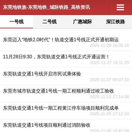
东莞地铁族-东莞地铁_城际铁路_高铁资讯
一号线
二号线
广惠城际
深江铁路
东莞迈入“地铁2.0时代”！轨道交通1号线正式开通初期运
2025-11-28 16:06:16
11月28日9:30，东莞轨道交通1号线正式开通运营！
2025-11-27 15:11:29
东莞轨道交通1号线开启市民试乘体验
2025-11-27 09:07:10
东莞市城市轨道交通1号线一期工程顺利通过竣工验收
2025-11-13 17:14:08
东莞轨道交通1号线一期工程黄江停车场项目顺利完成单
2025-11-05 17:12:24
东莞轨道交通1号线项目顺利通过消防验收
2025-11-05 10:41:58