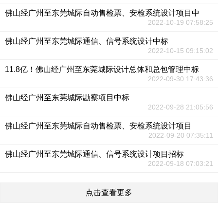
佛山经广州至东莞城际自动售检票、安检系统设计项目中
2022-10-19 07:58:25
佛山经广州至东莞城际通信、信号系统设计中标
2022-10-15 09:15:02
11.8亿！佛山经广州至东莞城际设计总体和总包管理中标
2022-09-30 17:43:36
佛山经广州至东莞城际勘察项目中标
2022-09-28 21:05:56
佛山经广州至东莞城际自动售检票、安检系统设计项目
2022-09-20 07:35:11
佛山经广州至东莞城际通信、信号系统设计项目招标
2022-09-18 07:03:21
点击查看更多