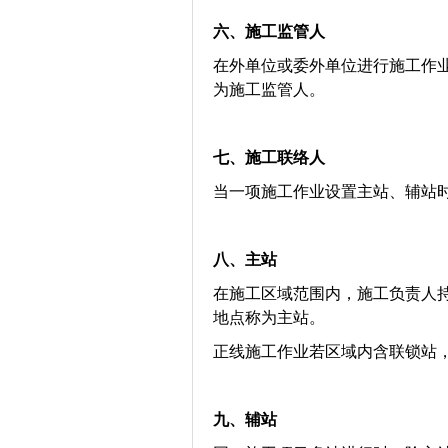
六、施工监管人
在外单位或委外单位进行施工作
为施工监管人。
七、
施工联络人
当一项施工作业设置主站、辅站
八、
主站
在施工区域范围内，施工负责人
地点称为主站。
正线施工作业若区域内含联锁站
九、
辅站