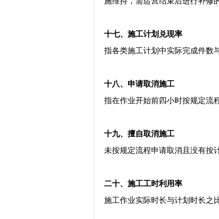
施维持，需运营结束后进行补修
十七、
施工计划兑现率
指各类施工计划中实际完成件数
十八、
申请取消施工
指在作业开始前四小时按规定流
十九、
擅自取消施工
未按规定流程申请取消且没有按
二十、
施工工时利用率
施工作业实际时长与计划时长之