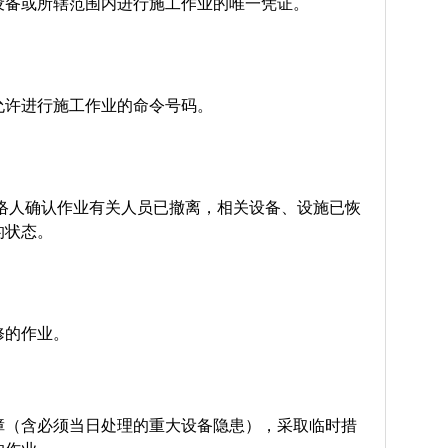
设备或所辖范围内进行施工作业的唯一凭证。
允许进行施工作业的命令号码。
联络人确认作业有关人员已撤离，相关设备、设施已恢
的状态。
修的作业。
障（含必须当日处理的重大设备隐患），采取临时措