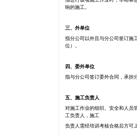
响的施工。
三、
外单位
指分公司以外且与分公司签订施
位）。
四、
委外单位
指与分公司签订委外合同，承担
五、
施工负责人
对施工作业的组织、安全和人员
工负责人，施工
负责人需经培训考核合格后方可