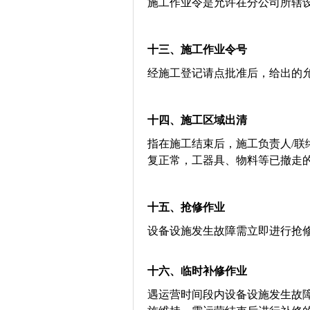
施工作业令是允许在分公司所辖
十三、
施工作业令号
经施工登记请点批准后，给出的
十四、
施工区域出清
指在施工结束后，施工负责人/
复正常，工器具、物料等已撤走
十五、
抢修作业
设备设施发生故障需立即进行抢
十六、临时补修作业
遇运营时间段内设备设施发生故