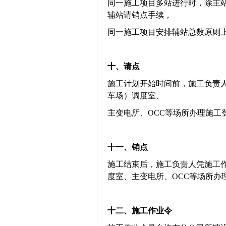
同一施工项目多站进行时，除主
辅站请销点手续，
同一施工项目安排辅站总数原则上
十、
请点
施工计划开始时间前，施工负责
车场）调度室、
主变电所、OCC等场所办理施工
十一、
销点
施工结束后，施工负责人凭施工
度室、主变电所、OCC等场所办
十二、
施工作业令