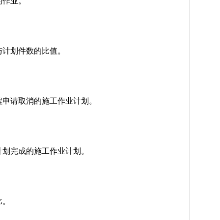
的作业。
与计划件数的比值。
程申请取消的施工作业计划。
计划完成的施工作业计划。
比。