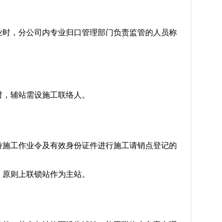
业时，分公司内专业归口管理部门负责监管的人员称
时，辅站需设施工联络人。
持施工作业令及有效身份证件进行施工请销点登记的
，原则上联锁站作为主站。