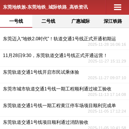
东莞地铁族-东莞地铁_城际铁路_高铁资讯
一号线
二号线
广惠城际
深江铁路
东莞迈入“地铁2.0时代”！轨道交通1号线正式开通初期运
2025-11-28 16:06:16
11月28日9:30，东莞轨道交通1号线正式开通运营！
2025-11-27 15:11:29
东莞轨道交通1号线开启市民试乘体验
2025-11-27 09:07:10
东莞市城市轨道交通1号线一期工程顺利通过竣工验收
2025-11-13 17:14:08
东莞轨道交通1号线一期工程黄江停车场项目顺利完成单
2025-11-05 17:12:24
东莞轨道交通1号线项目顺利通过消防验收
2025-11-05 10:41:58