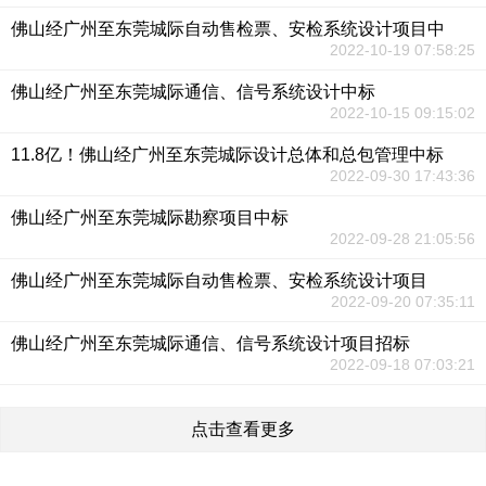
佛山经广州至东莞城际自动售检票、安检系统设计项目中
2022-10-19 07:58:25
佛山经广州至东莞城际通信、信号系统设计中标
2022-10-15 09:15:02
11.8亿！佛山经广州至东莞城际设计总体和总包管理中标
2022-09-30 17:43:36
佛山经广州至东莞城际勘察项目中标
2022-09-28 21:05:56
佛山经广州至东莞城际自动售检票、安检系统设计项目
2022-09-20 07:35:11
佛山经广州至东莞城际通信、信号系统设计项目招标
2022-09-18 07:03:21
点击查看更多