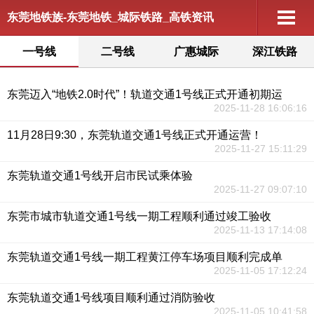
东莞地铁族-东莞地铁_城际铁路_高铁资讯
一号线
二号线
广惠城际
深江铁路
东莞迈入“地铁2.0时代”！轨道交通1号线正式开通初期运
2025-11-28 16:06:16
11月28日9:30，东莞轨道交通1号线正式开通运营！
2025-11-27 15:11:29
东莞轨道交通1号线开启市民试乘体验
2025-11-27 09:07:10
东莞市城市轨道交通1号线一期工程顺利通过竣工验收
2025-11-13 17:14:08
东莞轨道交通1号线一期工程黄江停车场项目顺利完成单
2025-11-05 17:12:24
东莞轨道交通1号线项目顺利通过消防验收
2025-11-05 10:41:58