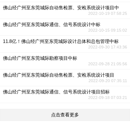
佛山经广州至东莞城际自动售检票、安检系统设计项目中
2022-10-19 07:58:25
佛山经广州至东莞城际通信、信号系统设计中标
2022-10-15 09:15:02
11.8亿！佛山经广州至东莞城际设计总体和总包管理中标
2022-09-30 17:43:36
佛山经广州至东莞城际勘察项目中标
2022-09-28 21:05:56
佛山经广州至东莞城际自动售检票、安检系统设计项目
2022-09-20 07:35:11
佛山经广州至东莞城际通信、信号系统设计项目招标
2022-09-18 07:03:21
点击查看更多