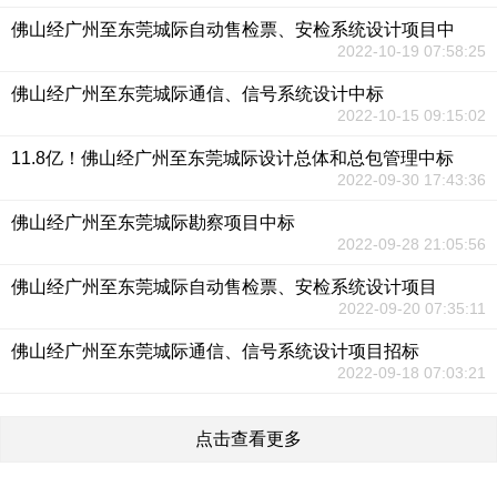
佛山经广州至东莞城际自动售检票、安检系统设计项目中
2022-10-19 07:58:25
佛山经广州至东莞城际通信、信号系统设计中标
2022-10-15 09:15:02
11.8亿！佛山经广州至东莞城际设计总体和总包管理中标
2022-09-30 17:43:36
佛山经广州至东莞城际勘察项目中标
2022-09-28 21:05:56
佛山经广州至东莞城际自动售检票、安检系统设计项目
2022-09-20 07:35:11
佛山经广州至东莞城际通信、信号系统设计项目招标
2022-09-18 07:03:21
点击查看更多