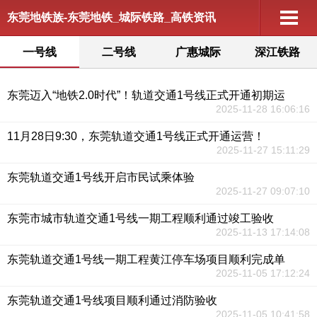
东莞地铁族-东莞地铁_城际铁路_高铁资讯
一号线
二号线
广惠城际
深江铁路
东莞迈入“地铁2.0时代”！轨道交通1号线正式开通初期运
2025-11-28 16:06:16
11月28日9:30，东莞轨道交通1号线正式开通运营！
2025-11-27 15:11:29
东莞轨道交通1号线开启市民试乘体验
2025-11-27 09:07:10
东莞市城市轨道交通1号线一期工程顺利通过竣工验收
2025-11-13 17:14:08
东莞轨道交通1号线一期工程黄江停车场项目顺利完成单
2025-11-05 17:12:24
东莞轨道交通1号线项目顺利通过消防验收
2025-11-05 10:41:58