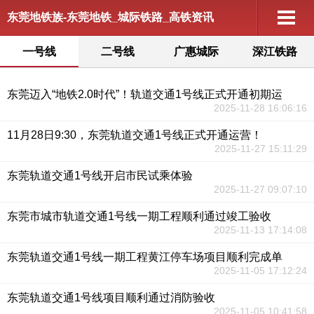
东莞地铁族-东莞地铁_城际铁路_高铁资讯
一号线
二号线
广惠城际
深江铁路
东莞迈入“地铁2.0时代”！轨道交通1号线正式开通初期运
2025-11-28 16:06:16
11月28日9:30，东莞轨道交通1号线正式开通运营！
2025-11-27 15:11:29
东莞轨道交通1号线开启市民试乘体验
2025-11-27 09:07:10
东莞市城市轨道交通1号线一期工程顺利通过竣工验收
2025-11-13 17:14:08
东莞轨道交通1号线一期工程黄江停车场项目顺利完成单
2025-11-05 17:12:24
东莞轨道交通1号线项目顺利通过消防验收
2025-11-05 10:41:58