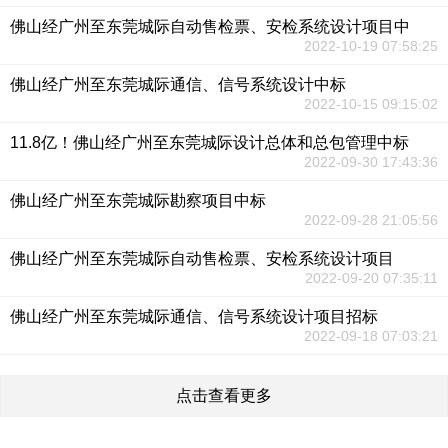
佛山经广州至东莞城际自动售检票、安检系统设计项目中
2022-10-19 07:58:25
佛山经广州至东莞城际通信、信号系统设计中标
2022-10-15 09:15:02
11.8亿！佛山经广州至东莞城际设计总体和总包管理中标
2022-09-30 17:43:36
佛山经广州至东莞城际勘察项目中标
2022-09-28 21:05:56
佛山经广州至东莞城际自动售检票、安检系统设计项目
2022-09-20 07:35:11
佛山经广州至东莞城际通信、信号系统设计项目招标
2022-09-18 07:03:21
点击查看更多