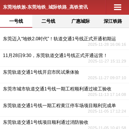
东莞地铁族-东莞地铁_城际铁路_高铁资讯
一号线
二号线
广惠城际
深江铁路
东莞迈入“地铁2.0时代”！轨道交通1号线正式开通初期运
2025-11-28 16:06:16
11月28日9:30，东莞轨道交通1号线正式开通运营！
2025-11-27 15:11:29
东莞轨道交通1号线开启市民试乘体验
2025-11-27 09:07:10
东莞市城市轨道交通1号线一期工程顺利通过竣工验收
2025-11-13 17:14:08
东莞轨道交通1号线一期工程黄江停车场项目顺利完成单
2025-11-05 17:12:24
东莞轨道交通1号线项目顺利通过消防验收
2025-11-05 10:41:58