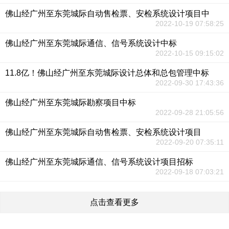
佛山经广州至东莞城际自动售检票、安检系统设计项目中
2022-10-19 07:58:25
佛山经广州至东莞城际通信、信号系统设计中标
2022-10-15 09:15:02
11.8亿！佛山经广州至东莞城际设计总体和总包管理中标
2022-09-30 17:43:36
佛山经广州至东莞城际勘察项目中标
2022-09-28 21:05:56
佛山经广州至东莞城际自动售检票、安检系统设计项目
2022-09-20 07:35:11
佛山经广州至东莞城际通信、信号系统设计项目招标
2022-09-18 07:03:21
点击查看更多