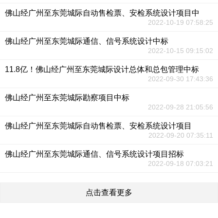
佛山经广州至东莞城际自动售检票、安检系统设计项目中
2022-10-19 07:58:25
佛山经广州至东莞城际通信、信号系统设计中标
2022-10-15 09:15:02
11.8亿！佛山经广州至东莞城际设计总体和总包管理中标
2022-09-30 17:43:36
佛山经广州至东莞城际勘察项目中标
2022-09-28 21:05:56
佛山经广州至东莞城际自动售检票、安检系统设计项目
2022-09-20 07:35:11
佛山经广州至东莞城际通信、信号系统设计项目招标
2022-09-18 07:03:21
点击查看更多