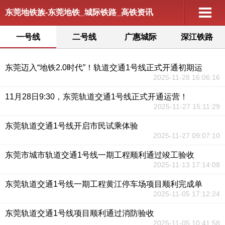
东莞地铁族-东莞地铁_城际铁路_高铁资讯
一号线
二号线
广惠城际
深江铁路
东莞迈入“地铁2.0时代”！轨道交通1号线正式开通初期运
2025-11-28 16:06:16
11月28日9:30，东莞轨道交通1号线正式开通运营！
2025-11-27 15:11:29
东莞轨道交通1号线开启市民试乘体验
2025-11-27 09:07:10
东莞市城市轨道交通1号线一期工程顺利通过竣工验收
2025-11-13 17:14:08
东莞轨道交通1号线一期工程黄江停车场项目顺利完成单
2025-11-05 17:12:24
东莞轨道交通1号线项目顺利通过消防验收
2025-11-05 10:41:58