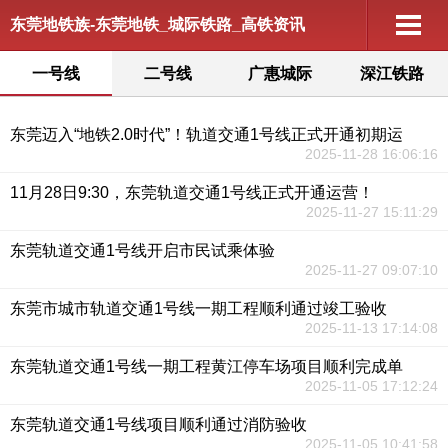
东莞地铁族-东莞地铁_城际铁路_高铁资讯
一号线
二号线
广惠城际
深江铁路
东莞迈入“地铁2.0时代”！轨道交通1号线正式开通初期运
2025-11-28 16:06:16
11月28日9:30，东莞轨道交通1号线正式开通运营！
2025-11-27 15:11:29
东莞轨道交通1号线开启市民试乘体验
2025-11-27 09:07:10
东莞市城市轨道交通1号线一期工程顺利通过竣工验收
2025-11-13 17:14:08
东莞轨道交通1号线一期工程黄江停车场项目顺利完成单
2025-11-05 17:12:24
东莞轨道交通1号线项目顺利通过消防验收
2025-11-05 10:41:58