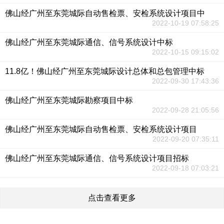
佛山经广州至东莞城际自动售检票、安检系统设计项目中
2022-10-19 07:58:25
佛山经广州至东莞城际通信、信号系统设计中标
2022-10-15 09:15:02
11.8亿！佛山经广州至东莞城际设计总体和总包管理中标
2022-09-30 17:43:36
佛山经广州至东莞城际勘察项目中标
2022-09-28 21:05:56
佛山经广州至东莞城际自动售检票、安检系统设计项目
2022-09-20 07:35:11
佛山经广州至东莞城际通信、信号系统设计项目招标
2022-09-18 07:03:21
点击查看更多