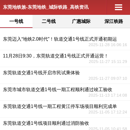
东莞地铁族-东莞地铁_城际铁路_高铁资讯
一号线
二号线
广惠城际
深江铁路
东莞迈入“地铁2.0时代”！轨道交通1号线正式开通初期运
2025-11-28 16:06:16
11月28日9:30，东莞轨道交通1号线正式开通运营！
2025-11-27 15:11:29
东莞轨道交通1号线开启市民试乘体验
2025-11-27 09:07:10
东莞市城市轨道交通1号线一期工程顺利通过竣工验收
2025-11-13 17:14:08
东莞轨道交通1号线一期工程黄江停车场项目顺利完成单
2025-11-05 17:12:24
东莞轨道交通1号线项目顺利通过消防验收
2025-11-05 10:41:58