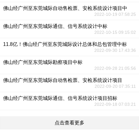
佛山经广州至东莞城际自动售检票、安检系统设计项目中
2022-10-19 07:58:25
佛山经广州至东莞城际通信、信号系统设计中标
2022-10-15 09:15:02
11.8亿！佛山经广州至东莞城际设计总体和总包管理中标
2022-09-30 17:43:36
佛山经广州至东莞城际勘察项目中标
2022-09-28 21:05:56
佛山经广州至东莞城际自动售检票、安检系统设计项目
2022-09-20 07:35:11
佛山经广州至东莞城际通信、信号系统设计项目招标
2022-09-18 07:03:21
点击查看更多