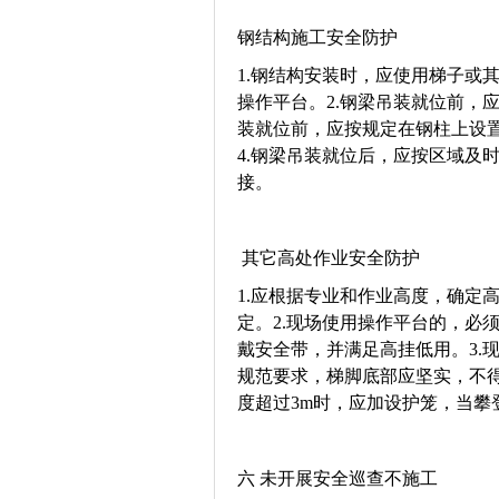
钢结构施工安全防护
1.钢结构安装时，应使用梯子或
操作平台。2.钢梁吊装就位前，
装就位前，应按规定在钢柱上设
4.钢梁吊装就位后，应按区域及
接。
其它高处作业安全防护
1.应根据专业和作业高度，确定
定。2.现场使用操作平台的，必
戴安全带，并满足高挂低用。3.
规范要求，梯脚底部应坚实，不
度超过3m时，应加设护笼，当攀
六 未开展安全巡查不施工