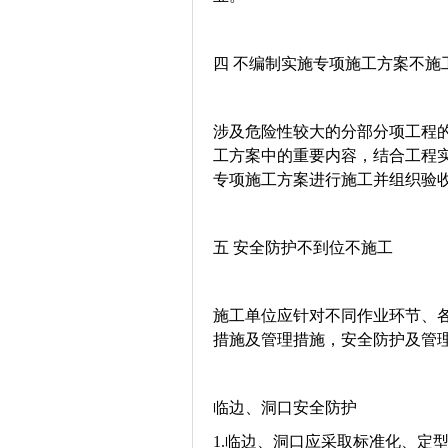
四 不编制实施专项施工方案不施
涉及危险性较大的分部分项工程
工方案中的重要内容，结合工程
专项施工方案进行施工并组织验
五 安全防护不到位不施工
施工单位应针对不同作业环节、
措施及管理措施，安全防护及管
临边、洞口安全防护
1.临边、洞口应采取标准化、定