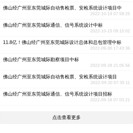
佛山经广州至东莞城际自动售检票、安检系统设计项目中
2022-10-19 07:58:25
佛山经广州至东莞城际通信、信号系统设计中标
2022-10-15 09:15:02
11.8亿！佛山经广州至东莞城际设计总体和总包管理中标
2022-09-30 17:43:36
佛山经广州至东莞城际勘察项目中标
2022-09-28 21:05:56
佛山经广州至东莞城际自动售检票、安检系统设计项目
2022-09-20 07:35:11
佛山经广州至东莞城际通信、信号系统设计项目招标
2022-09-18 07:03:21
点击查看更多