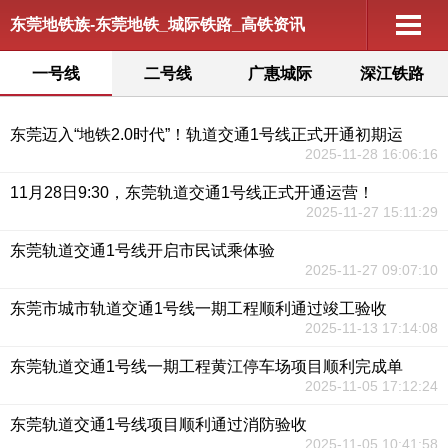
东莞地铁族-东莞地铁_城际铁路_高铁资讯
一号线
二号线
广惠城际
深江铁路
东莞迈入“地铁2.0时代”！轨道交通1号线正式开通初期运
2025-11-28 16:06:16
11月28日9:30，东莞轨道交通1号线正式开通运营！
2025-11-27 15:11:29
东莞轨道交通1号线开启市民试乘体验
2025-11-27 09:07:10
东莞市城市轨道交通1号线一期工程顺利通过竣工验收
2025-11-13 17:14:08
东莞轨道交通1号线一期工程黄江停车场项目顺利完成单
2025-11-05 17:12:24
东莞轨道交通1号线项目顺利通过消防验收
2025-11-05 10:41:58