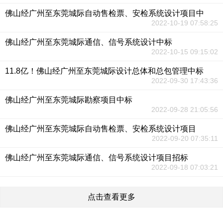
佛山经广州至东莞城际自动售检票、安检系统设计项目中
2022-10-19 07:58:25
佛山经广州至东莞城际通信、信号系统设计中标
2022-10-15 09:15:02
11.8亿！佛山经广州至东莞城际设计总体和总包管理中标
2022-09-30 17:43:36
佛山经广州至东莞城际勘察项目中标
2022-09-28 21:05:56
佛山经广州至东莞城际自动售检票、安检系统设计项目
2022-09-20 07:35:11
佛山经广州至东莞城际通信、信号系统设计项目招标
2022-09-18 07:03:21
点击查看更多