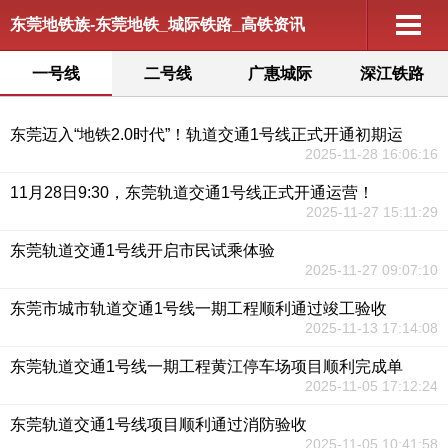
东莞地铁族-东莞地铁_城际铁路_高铁资讯
一号线
二号线
广惠城际
深江铁路
东莞迈入“地铁2.0时代”！轨道交通1号线正式开通初期运
2025-11-28 16:06:16
11月28日9:30，东莞轨道交通1号线正式开通运营！
2025-11-27 15:11:29
东莞轨道交通1号线开启市民试乘体验
2025-11-27 09:07:10
东莞市城市轨道交通1号线一期工程顺利通过竣工验收
2025-11-13 17:14:08
东莞轨道交通1号线一期工程黄江停车场项目顺利完成单
2025-11-05 17:12:24
东莞轨道交通1号线项目顺利通过消防验收
2025-11-05 10:41:58