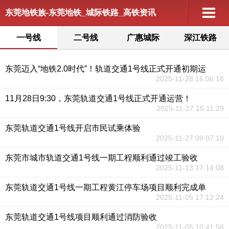
东莞地铁族-东莞地铁_城际铁路_高铁资讯
一号线
二号线
广惠城际
深江铁路
东莞迈入“地铁2.0时代”！轨道交通1号线正式开通初期运
2025-11-28 16:06:16
11月28日9:30，东莞轨道交通1号线正式开通运营！
2025-11-27 15:11:29
东莞轨道交通1号线开启市民试乘体验
2025-11-27 09:07:10
东莞市城市轨道交通1号线一期工程顺利通过竣工验收
2025-11-13 17:14:08
东莞轨道交通1号线一期工程黄江停车场项目顺利完成单
2025-11-05 17:12:24
东莞轨道交通1号线项目顺利通过消防验收
2025-11-05 10:41:58