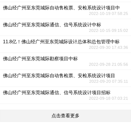
佛山经广州至东莞城际自动售检票、安检系统设计项目中
2022-10-19 07:58:25
佛山经广州至东莞城际通信、信号系统设计中标
2022-10-15 09:15:02
11.8亿！佛山经广州至东莞城际设计总体和总包管理中标
2022-09-30 17:43:36
佛山经广州至东莞城际勘察项目中标
2022-09-28 21:05:56
佛山经广州至东莞城际自动售检票、安检系统设计项目
2022-09-20 07:35:11
佛山经广州至东莞城际通信、信号系统设计项目招标
2022-09-18 07:03:21
点击查看更多